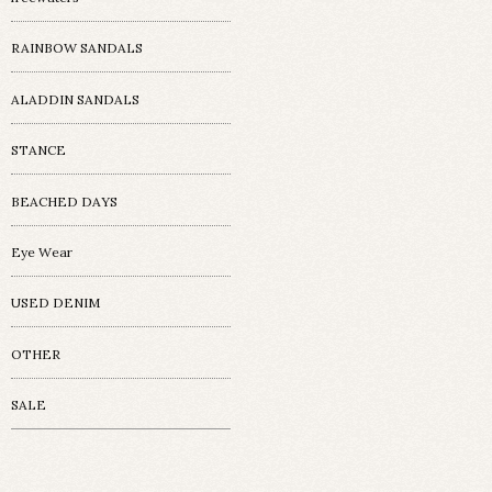
RAINBOW SANDALS
ALADDIN SANDALS
STANCE
BEACHED DAYS
Eye Wear
USED DENIM
OTHER
SALE