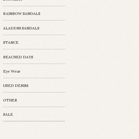
RAINBOW SANDALS
ALADDIN SANDALS
STANCE
BEACHED DAYS
Eye Wear
USED DENIM
OTHER
SALE