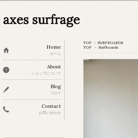
axes surfrage
TOP
>
SURFBOARDS
Home
TOP
>
Surfboards
ホーム
About
ショップについて
Blog
ブログ
Contact
お問い合わせ