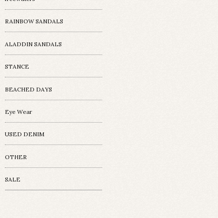
RAINBOW SANDALS
ALADDIN SANDALS
STANCE
BEACHED DAYS
Eye Wear
USED DENIM
OTHER
SALE