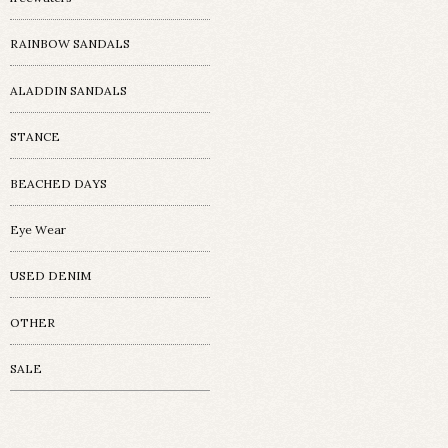
RAINBOW SANDALS
ALADDIN SANDALS
STANCE
BEACHED DAYS
Eye Wear
USED DENIM
OTHER
SALE