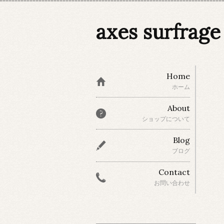
axes surfrage
Home
ホーム
About
ショップについて
Blog
ブログ
Contact
お問い合わせ