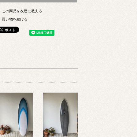
この商品を友達に教える
買い物を続ける