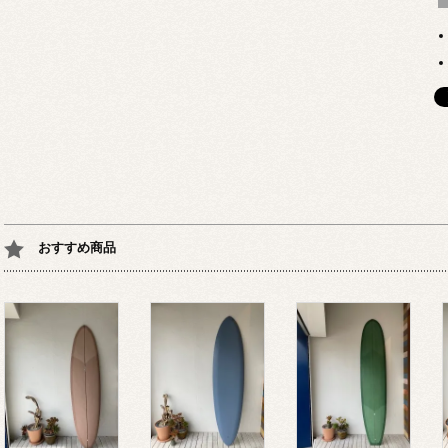
おすすめ商品