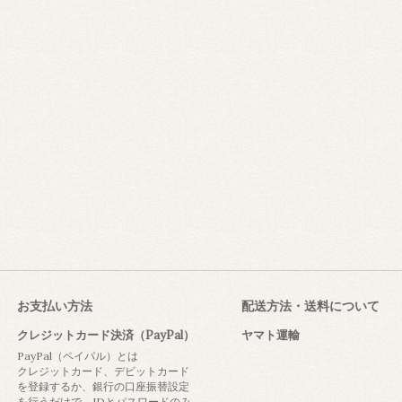
お支払い方法
配送方法・送料について
クレジットカード決済（PayPal）
ヤマト運輸
PayPal（ペイパル）とは
クレジットカード、デビットカード
を登録するか、銀行の口座振替設定
を行うだけで、IDとパスワードのみ