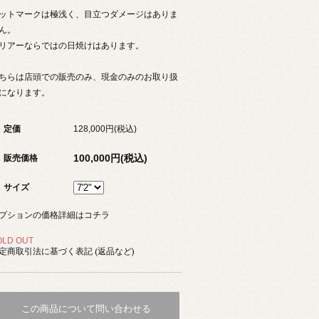
ットマークは極浅く、目立つダメージはありま
ん。
リアーならではの日焼けはあります。
ちらは店頭での販売のみ、現金のみのお取り扱
になります。
定価
128,000円(税込)
100,000円(税込)
販売価格
サイズ
プションの価格詳細はコチラ
OLD OUT
定商取引法に基づく表記 (返品など)
この商品について問い合わせる