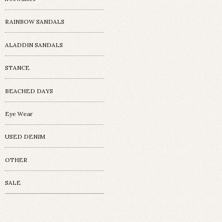
RAINBOW SANDALS
ALADDIN SANDALS
STANCE
BEACHED DAYS
Eye Wear
USED DENIM
OTHER
SALE