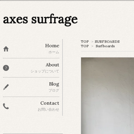
axes surfrage
TOP
>
SURFBOARDS
Home
TOP
>
Surfboards
ホーム
About
ショップについて
Blog
ブログ
Contact
お問い合わせ