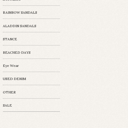
RAINBOW SANDALS
ALADDIN SANDALS
STANCE
BEACHED DAYS
Eye Wear
USED DENIM
OTHER
SALE