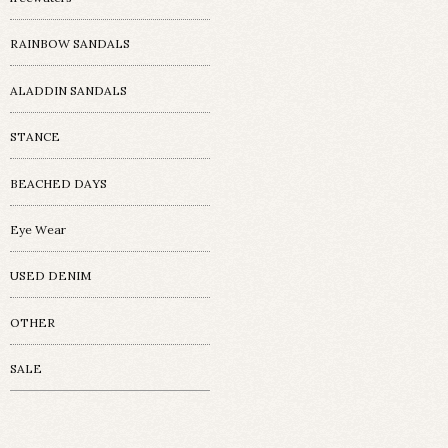
RAINBOW SANDALS
ALADDIN SANDALS
STANCE
BEACHED DAYS
Eye Wear
USED DENIM
OTHER
SALE