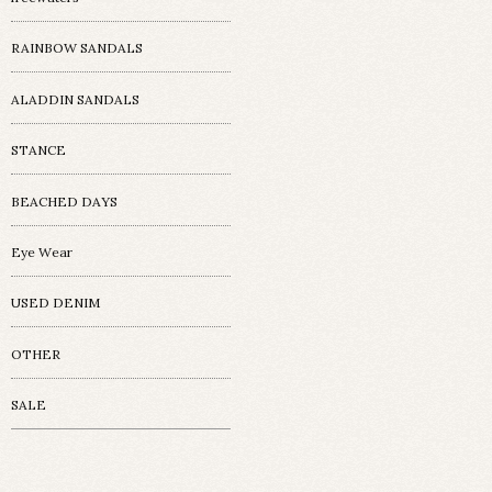
RAINBOW SANDALS
ALADDIN SANDALS
STANCE
BEACHED DAYS
Eye Wear
USED DENIM
OTHER
SALE