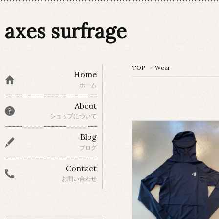
axes surfrage
TOP
>
Wear
Home
ホーム
About
ショップについて
Blog
ブログ
Contact
お問い合わせ